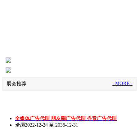
- MORE -
展会推荐
全媒体广告代理 朋友圈广告代理 抖音广告代理
全国
2022-12-24 至 2035-12-31