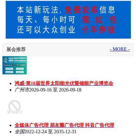
- MORE -
展会推荐
鸿威·第18届世界太阳能光伏暨储能产业博览会
广州市
2026-09-16 至 2026-09-18
全媒体广告代理 朋友圈广告代理 抖音广告代理
全国
2022-12-24 至 2035-12-31