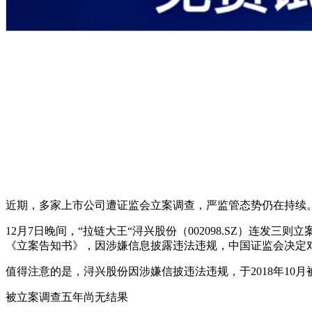
近期，多家上市公司遭证监会立案调查，严监管态势仍在持续
12月7日晚间，“拉链大王“浔兴股份（002098.SZ）连
《立案告知书》，因涉嫌信息披露违法违规，中国证监会决定
值得注意的是，浔兴股份因涉嫌信披违法违规，于2018年1
被立案调查五年尚无结果