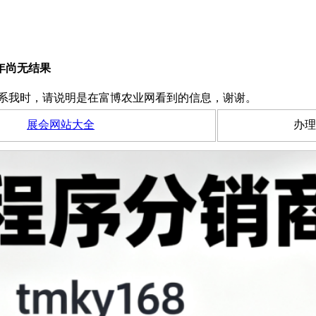
年尚无结果
系我时，请说明是在富博农业网看到的信息，谢谢。
展会网站大全
办理