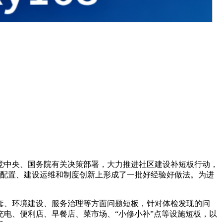
党中央、国务院有关决策部署，大力推进社区建设补短板行动，
施配置、建设运维和制度创新上形成了一批好经验好做法。为进
套、环境建设、服务治理等方面问题短板，针对体检发现的问
电、便利店、早餐店、菜市场、“小修小补”点等设施短板，以