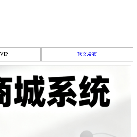
VIP
软文发布