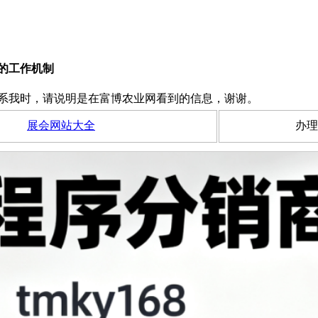
的工作机制
系我时，请说明是在富博农业网看到的信息，谢谢。
展会网站大全
办理