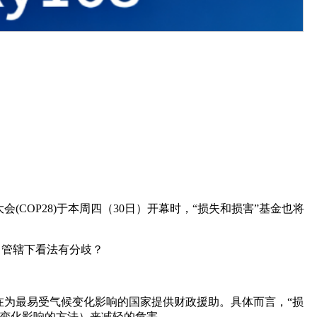
COP28)于本周四（30日）开幕时，“损失和损害”基金也将
）管辖下看法有分歧？
旨在为最易受气候变化影响的国家提供财政援助。具体而言，“损
候变化影响的方法）来减轻的危害。