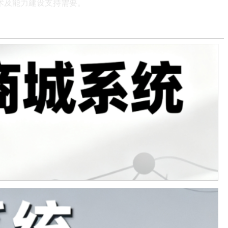
术及能力建设支持需要。