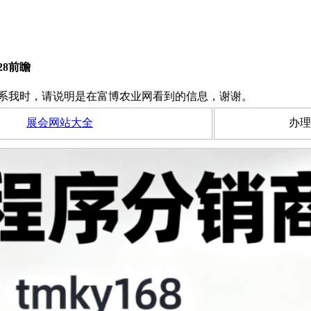
28前瞻
系我时，请说明是在富博农业网看到的信息，谢谢。
展会网站大全
办理