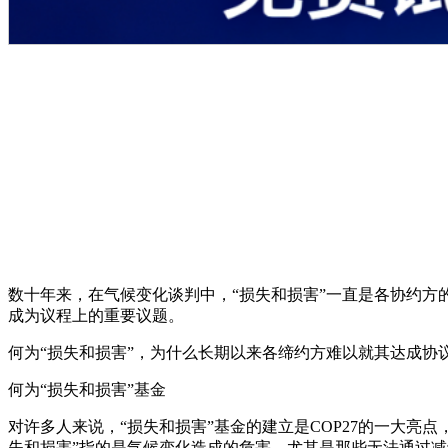
数十年来，在气候变化谈判中，“损失和损害”一直是各协约方的一
成为议程上的重要议题。
何为“损失和损害”，为什么长期以来各缔约方难以就其达成协
何为“损失和损害”基金
对许多人来说，“损失和损害”基金的建立是COP27的一大
失和损害”指的是气候变化造成的危害，尤其是那些无法通过