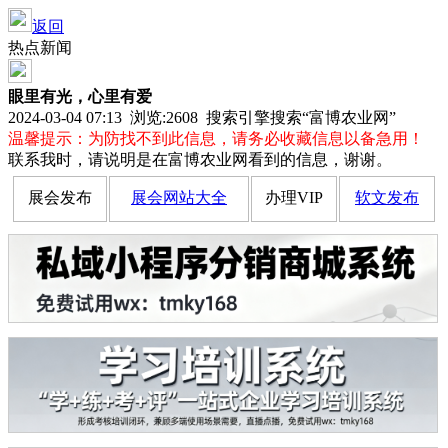
返回
热点新闻
眼里有光，心里有爱
2024-03-04 07:13 浏览:
2608
搜索引擎搜索“富博农业网”
温馨提示：为防找不到此信息，请务必收藏信息以备急用！
联系我时，请说明是在富博农业网看到的信息，谢谢。
展会发布
展会网站大全
办理VIP
软文发布