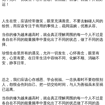
运！
人生在世，应该经常微笑，眼里充满善意。不要去触碰人间的
纷扰，而应该专注于有用的事情上，疏阔温婉，优雅从容。
当你的修为越来越高时，就会真正理解周围的每一个人不过是
各自在不同的能量频率中显化出了不同的状态，做了不同的选
择。
珍惜生命里所有的遇见，允许一切发生，心怀善念，眼里有
光，心里有爱。在日常生活中容纳不同、化解不顺、消融不
安，静享日常。
总之，我们应该心存感恩、学会祝福。一念执着时不要怨恨别
人，怨恨会伤到自己。把一切交给时间，与人为善福虽未至祸
已远离。
当你的修为越来越高时，就会真正理解周围的每一个人不过是
各自在不同的能量频率中显化出了不同的状态做了不同的选