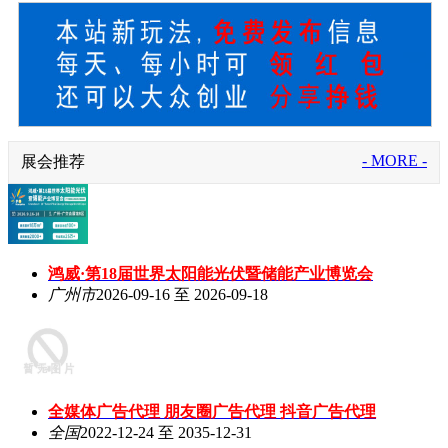
- MORE -
展会推荐
鸿威·第18届世界太阳能光伏暨储能产业博览会
广州市
2026-09-16 至 2026-09-18
全媒体广告代理 朋友圈广告代理 抖音广告代理
全国
2022-12-24 至 2035-12-31